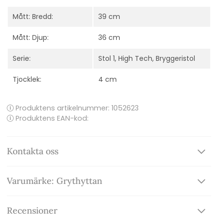
Mått: Bredd:
39 cm
Mått: Djup:
36 cm
Serie:
Stol 1, High Tech, Bryggeristol
Tjocklek:
4 cm
Produktens artikelnummer:
1052623
Produktens EAN-kod:
Kontakta oss
Varumärke: Grythyttan
Recensioner