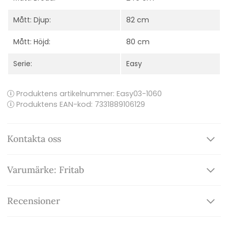
Mått: Djup:
82 cm
Mått: Höjd:
80 cm
Serie:
Easy
Produktens artikelnummer:
Easy03-1060
Produktens EAN-kod: 7331889106129
Kontakta oss
Varumärke: Fritab
Recensioner