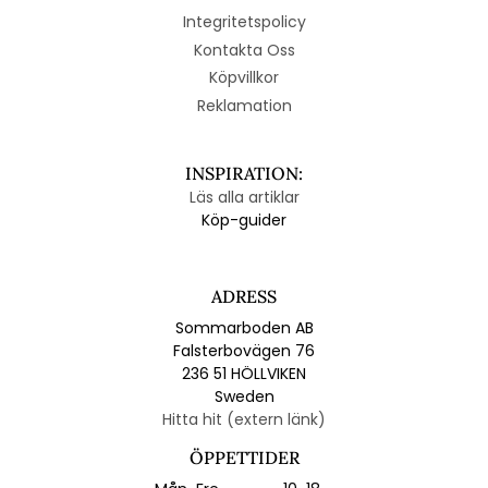
Integritetspolicy
Kontakta Oss
Köpvillkor
Reklamation
INSPIRATION:
Läs alla artiklar
Köp-guider
ADRESS
Sommarboden AB
Falsterbovägen 76
236 51 HÖLLVIKEN
Sweden
Hitta hit (extern länk)
ÖPPETTIDER