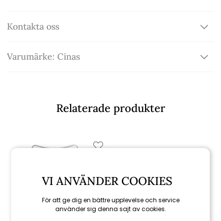
Kontakta oss
Varumärke: Cinas
Relaterade produkter
VI ANVÄNDER COOKIES
För att ge dig en bättre upplevelse och service
använder sig denna sajt av cookies.