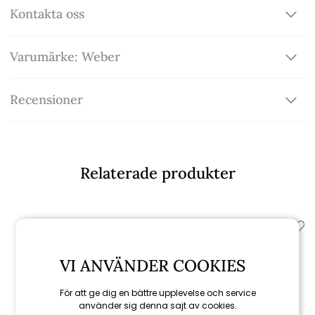
Kontakta oss
Varumärke: Weber
Recensioner
Relaterade produkter
VI ANVÄNDER COOKIES
För att ge dig en bättre upplevelse och service
använder sig denna sajt av cookies.