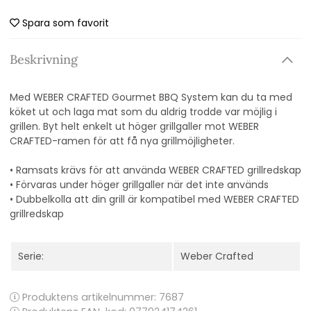
Spara som favorit
Beskrivning
Med WEBER CRAFTED Gourmet BBQ System kan du ta med
köket ut och laga mat som du aldrig trodde var möjlig i
grillen. Byt helt enkelt ut höger grillgaller mot WEBER
CRAFTED-ramen för att få nya grillmöjligheter.
• Ramsats krävs för att använda WEBER CRAFTED grillredskap
• Förvaras under höger grillgaller när det inte används
• Dubbelkolla att din grill är kompatibel med WEBER CRAFTED
grillredskap
Serie:
Weber Crafted
Produktens artikelnummer:
7687