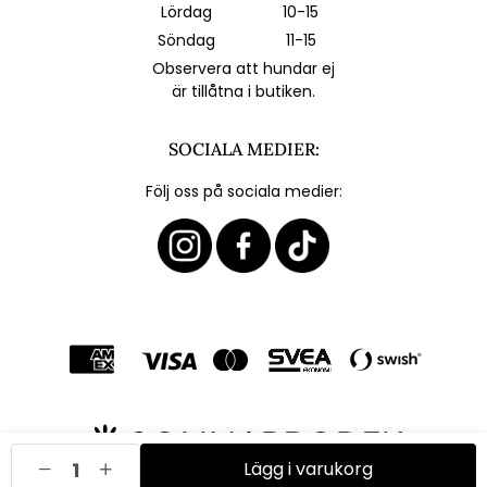
Lördag
10-15
Söndag
11-15
Observera att hundar ej
är tillåtna i butiken.
SOCIALA MEDIER:
Följ oss på sociala medier:
Lägg i varukorg