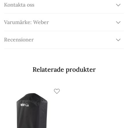
Kontakta oss
Varumärke: Weber
Recensioner
Relaterade produkter