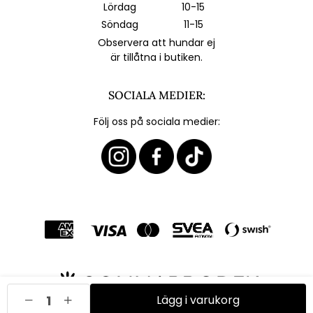
Lördag
10-15
Söndag
11-15
Observera att hundar ej
är tillåtna i butiken.
SOCIALA MEDIER:
Följ oss på sociala medier:
Lägg i varukorg