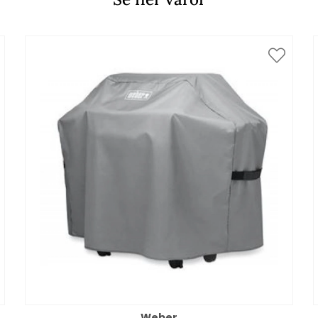
Weber