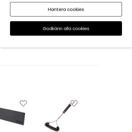
Hantera cookies
Godkänn alla cookies