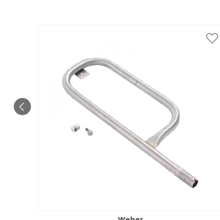
Weber