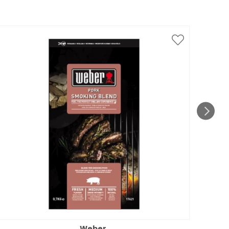
Weber