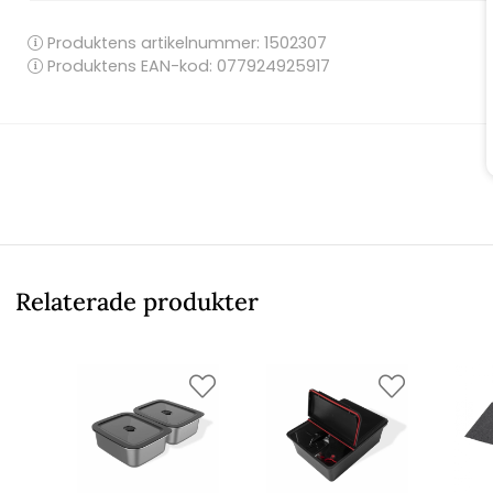
Produktens artikelnummer:
1502307
Produktens EAN-kod: 077924925917
Relaterade produkter