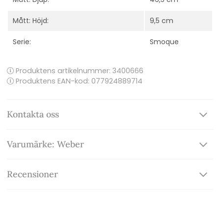
Mått: Höjd:
9,5 cm
Serie:
Smoque
Produktens artikelnummer:
3400666
Produktens EAN-kod: 077924889714
Kontakta oss
Varumärke: Weber
Recensioner