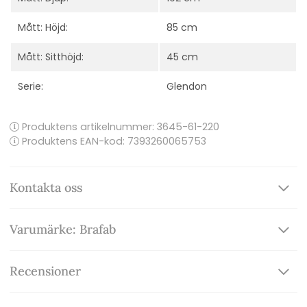
Mått: Höjd:
85 cm
Mått: Sitthöjd:
45 cm
Serie:
Glendon
Produktens artikelnummer:
3645-61-220
Produktens EAN-kod: 7393260065753
Kontakta oss
Varumärke: Brafab
Recensioner