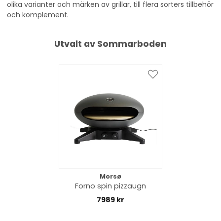
olika varianter och märken av grillar, till flera sorters tillbehör
och komplement.
Utvalt av Sommarboden
Morsø
Forno spin pizzaugn
7989 kr