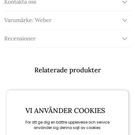
Kontakta oss
Varumärke: Weber
Recensioner
Relaterade produkter
VI ANVÄNDER COOKIES
För att ge dig en bättre upplevelse och service
använder sig denna sajt av cookies.