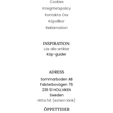
Cookies
Integritetspolicy
Kontakta Oss
Köpvillkor
Reklamation
INSPIRATION:
Läs alla artiklar
Köp-guider
ADRESS
Sommarboden AB
Falsterbovägen 76
236 51 HÖLLVIKEN
Sweden
Hitta hit (extern länk)
ÖPPETTIDER