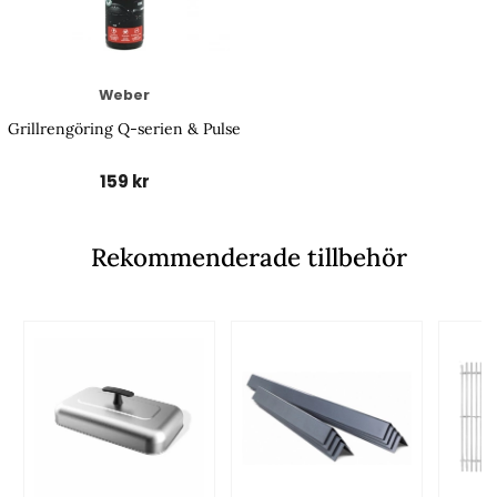
Weber
Grillrengöring Q-serien & Pulse
159 kr
Rekommenderade tillbehör