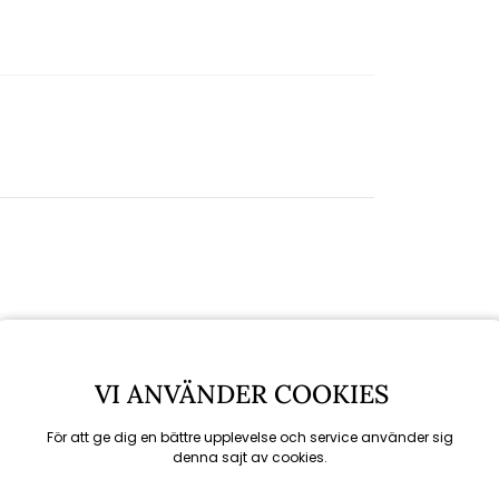
VI ANVÄNDER COOKIES
För att ge dig en bättre upplevelse och service använder sig
denna sajt av cookies.