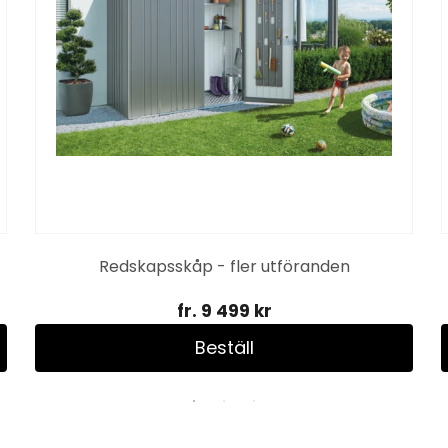
Redskapsskåp - fler utföranden
fr. 9 499 kr
Beställ