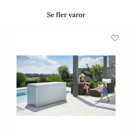
Se fler varor