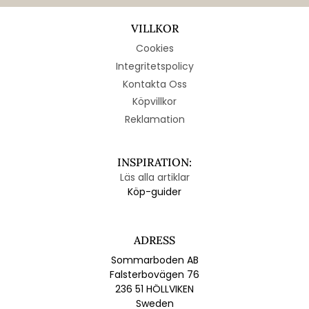
VILLKOR
Cookies
Integritetspolicy
Kontakta Oss
Köpvillkor
Reklamation
INSPIRATION:
Läs alla artiklar
Köp-guider
ADRESS
Sommarboden AB
Falsterbovägen 76
236 51 HÖLLVIKEN
Sweden