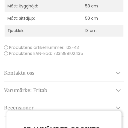
Mått: Rygghöjd:
58 cm
Mått: Sittdjup:
50 cm
Tjocklek:
13 cm
Produktens artikelnummer:
102-43
Produktens EAN-kod: 7331889102435
Kontakta oss
Varumärke: Fritab
Recensioner