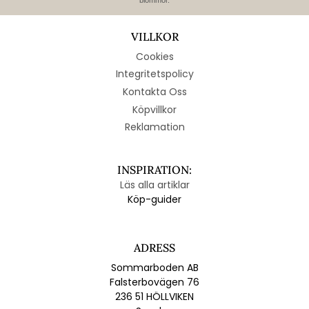
VILLKOR
Cookies
Integritetspolicy
Kontakta Oss
Köpvillkor
Reklamation
INSPIRATION:
Läs alla artiklar
Köp-guider
ADRESS
Sommarboden AB
Falsterbovägen 76
236 51 HÖLLVIKEN