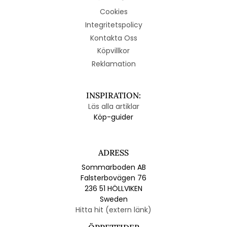
Cookies
Integritetspolicy
Kontakta Oss
Köpvillkor
Reklamation
INSPIRATION:
Läs alla artiklar
Köp-guider
ADRESS
Sommarboden AB
Falsterbovägen 76
236 51 HÖLLVIKEN
Sweden
Hitta hit (extern länk)