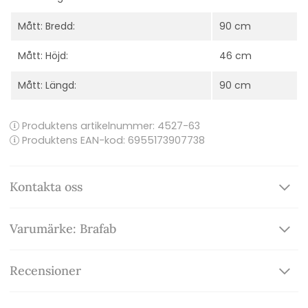
Mått: Bredd:
90 cm
Mått: Höjd:
46 cm
Mått: Längd:
90 cm
Produktens artikelnummer:
4527-63
Produktens EAN-kod: 6955173907738
Kontakta oss
Varumärke: Brafab
Recensioner