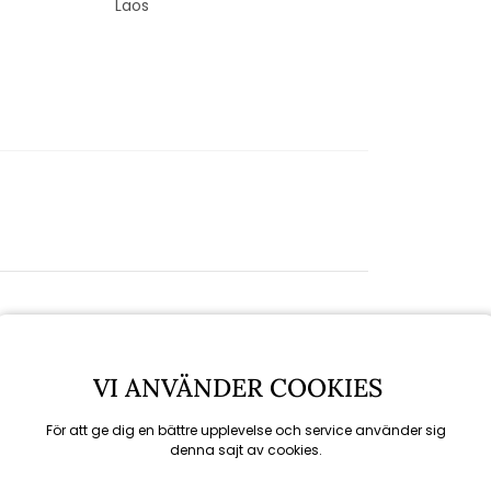
Laos
VI ANVÄNDER COOKIES
För att ge dig en bättre upplevelse och service använder sig
denna sajt av cookies.