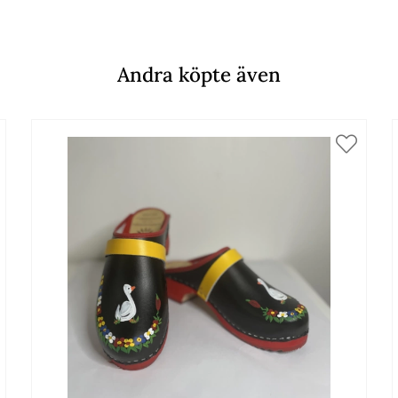
Andra köpte även