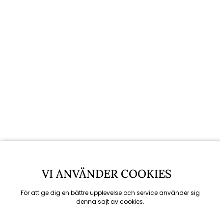
VI ANVÄNDER COOKIES
För att ge dig en bättre upplevelse och service använder sig
denna sajt av cookies.