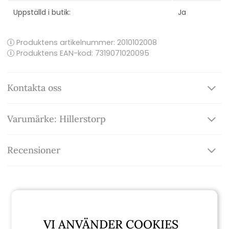
Uppställd i butik:
Ja
Produktens artikelnummer:
2010102008
Produktens EAN-kod: 7319071020095
Kontakta oss
Varumärke: Hillerstorp
Recensioner
Relaterade produkter
VI ANVÄNDER COOKIES