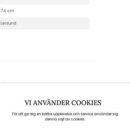
74 cm
Lersund
VI ANVÄNDER COOKIES
För att ge dig en bättre upplevelse och service använder sig
denna sajt av cookies.