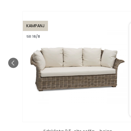
KAMPANJ
till 16/8