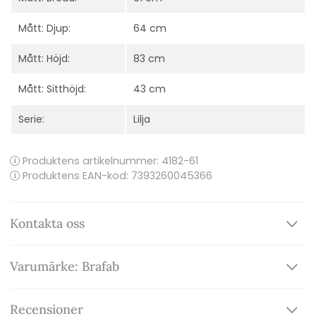
Mått: Djup:
64 cm
Mått: Höjd:
83 cm
Mått: Sitthöjd:
43 cm
Serie:
Lilja
Produktens artikelnummer:
4182-61
Produktens EAN-kod: 7393260045366
Kontakta oss
Varumärke: Brafab
Recensioner