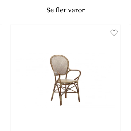
Se fler varor