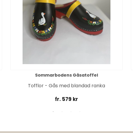
Sommarbodens Gåsatoffel
Tofflor - Gås med blandad ranka
fr. 579 kr