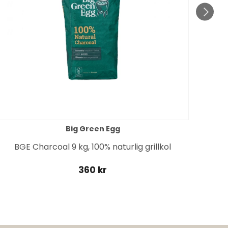
Big Green Egg
BGE Charcoal 9 kg, 100% naturlig grillkol
360 kr