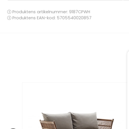
Produktens artikelnummer:
9187CPWH
Produktens EAN-kod: 5705540020857