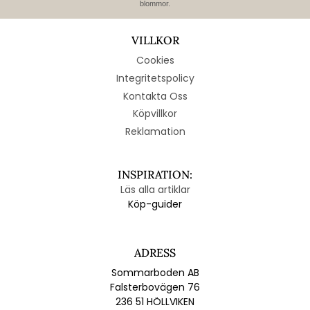
blommor.
VILLKOR
Cookies
Integritetspolicy
Kontakta Oss
Köpvillkor
Reklamation
INSPIRATION:
Läs alla artiklar
Köp-guider
ADRESS
Sommarboden AB
Falsterbovägen 76
236 51 HÖLLVIKEN