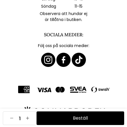
Söndag
11-15
Observera att hundar ej
är tillåtna i butiken.
SOCIALA MEDIER:
Följ oss på sociala medier:
Beställ