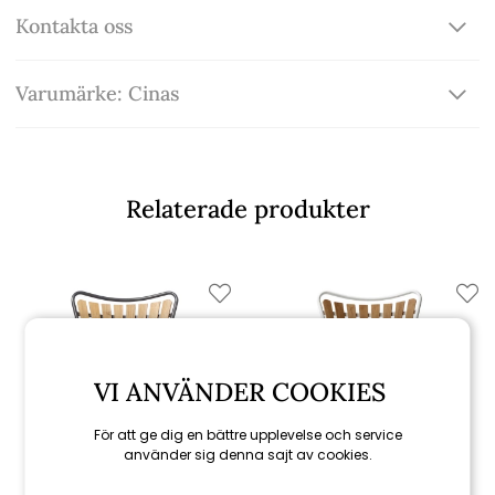
Kontakta oss
Varumärke: Cinas
Relaterade produkter
VI ANVÄNDER COOKIES
För att ge dig en bättre upplevelse och service
använder sig denna sajt av cookies.