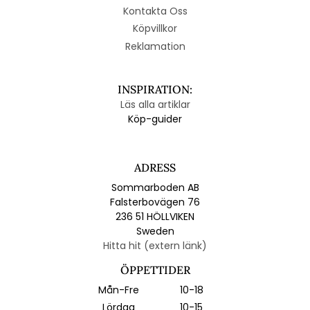
Kontakta Oss
Köpvillkor
Reklamation
INSPIRATION:
Läs alla artiklar
Köp-guider
ADRESS
Sommarboden AB
Falsterbovägen 76
236 51 HÖLLVIKEN
Sweden
Hitta hit (extern länk)
ÖPPETTIDER
Mån-Fre
10-18
Lördag
10-15