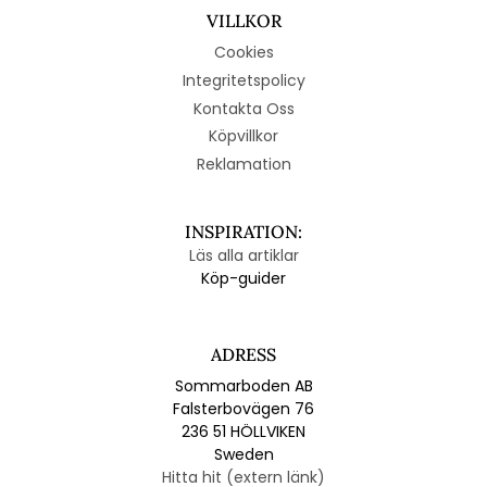
VILLKOR
Cookies
Integritetspolicy
Kontakta Oss
Köpvillkor
Reklamation
INSPIRATION:
Läs alla artiklar
Köp-guider
ADRESS
Sommarboden AB
Falsterbovägen 76
236 51 HÖLLVIKEN
Sweden
Hitta hit (extern länk)