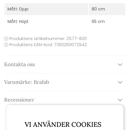
Mått: Djup:
80 cm
Mått: Höjd:
65 cm
Produktens artikelnummer:
2577-820
Produktens EAN-kod: 7393260072942
Kontakta oss
Varumärke: Brafab
Recensioner
VI ANVÄNDER COOKIES