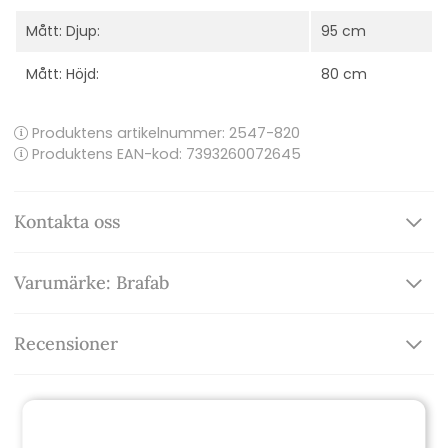
Mått: Djup:
95 cm
Mått: Höjd:
80 cm
Produktens artikelnummer:
2547-820
Produktens EAN-kod: 7393260072645
Kontakta oss
Varumärke: Brafab
Recensioner