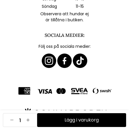
Söndag
11-15
Observera att hundar ej
är tillåtna i butiken.
SOCIALA MEDIER:
Följ oss på sociala medier:
Lägg i varukorg