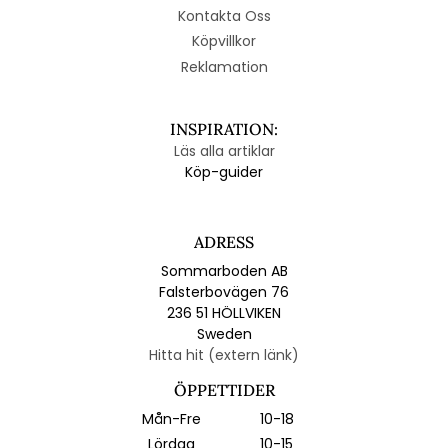
Kontakta Oss
Köpvillkor
Reklamation
INSPIRATION:
Läs alla artiklar
Köp-guider
ADRESS
Sommarboden AB
Falsterbovägen 76
236 51 HÖLLVIKEN
Sweden
Hitta hit (extern länk)
ÖPPETTIDER
Mån-Fre
10-18
Lördag
10-15