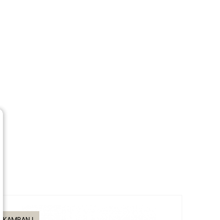
KAMPANJ