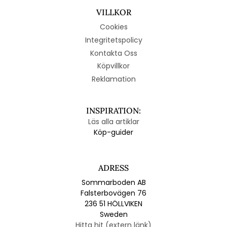
VILLKOR
Cookies
Integritetspolicy
Kontakta Oss
Köpvillkor
Reklamation
INSPIRATION:
Läs alla artiklar
Köp-guider
ADRESS
Sommarboden AB
Falsterbovägen 76
236 51 HÖLLVIKEN
Sweden
Hitta hit (extern länk)