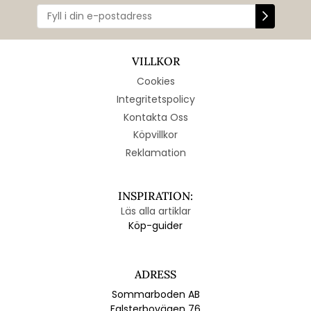
VILLKOR
Cookies
Integritetspolicy
Kontakta Oss
Köpvillkor
Reklamation
INSPIRATION:
Läs alla artiklar
Köp-guider
ADRESS
Sommarboden AB
Falsterbovägen 76