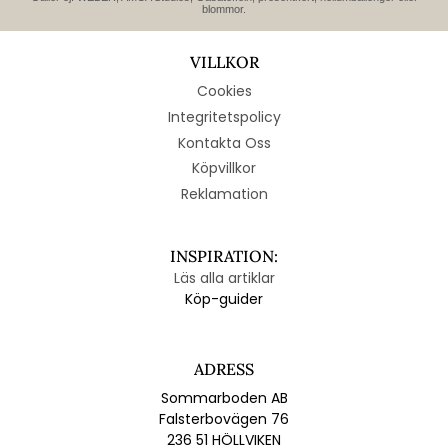
blommor.
VILLKOR
Cookies
Integritetspolicy
Kontakta Oss
Köpvillkor
Reklamation
INSPIRATION:
Läs alla artiklar
Köp-guider
ADRESS
Sommarboden AB
Falsterbovägen 76
236 51 HÖLLVIKEN