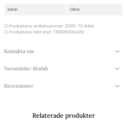
Serie:
Olive
Produktens artikelnummer:
2505-73-BAM
Produktens EAN-kod: 7393260064251
Kontakta oss
Varumärke: Brafab
Recensioner
Relaterade produkter