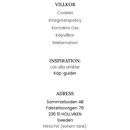
VILLKOR
Cookies
Integritetspolicy
Kontakta Oss
Köpvillkor
Reklamation
INSPIRATION:
Läs alla artiklar
Köp-guider
ADRESS
Sommarboden AB
Falsterbovägen 76
236 51 HÖLLVIKEN
Sweden
Hitta hit (extern länk)