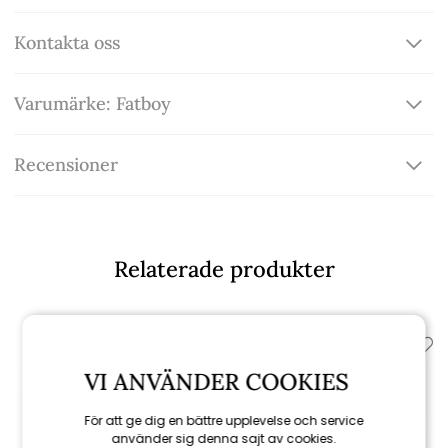
Kontakta oss
Varumärke: Fatboy
Recensioner
Relaterade produkter
VI ANVÄNDER COOKIES
För att ge dig en bättre upplevelse och service
använder sig denna sajt av cookies.