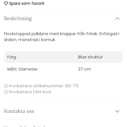
Spara som favorit
Beskrivning
Flockstoppad palldyna med knappar från Fritab. Enfärgad i
dralon, mönstrad i bomull.
Färg:
Blue struktur
Mått: Diameter:
37 cm
Produktens artikelnummer:
193-75
Produktens EAN-kod:
Kontakta oss