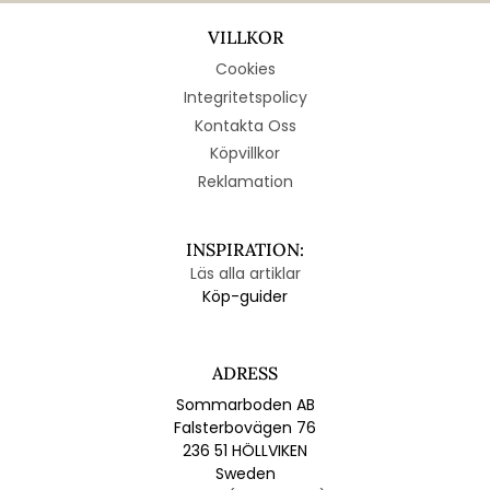
VILLKOR
Cookies
Integritetspolicy
Kontakta Oss
Köpvillkor
Reklamation
INSPIRATION:
Läs alla artiklar
Köp-guider
ADRESS
Sommarboden AB
Falsterbovägen 76
236 51 HÖLLVIKEN
Sweden