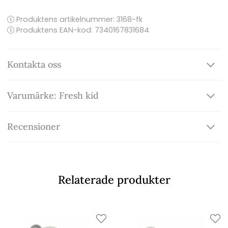
Produktens artikelnummer:
3168-fk
Produktens EAN-kod: 7340167831684
Kontakta oss
Varumärke: Fresh kid
Recensioner
Relaterade produkter