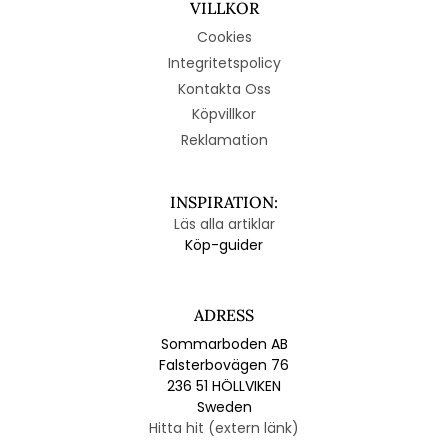
VILLKOR
Cookies
Integritetspolicy
Kontakta Oss
Köpvillkor
Reklamation
INSPIRATION:
Läs alla artiklar
Köp-guider
ADRESS
Sommarboden AB
Falsterbovägen 76
236 51 HÖLLVIKEN
Sweden
Hitta hit (extern länk)