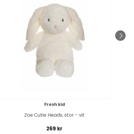
Fresh kid
Zoe Cutie Heads, stor - vit
269 kr