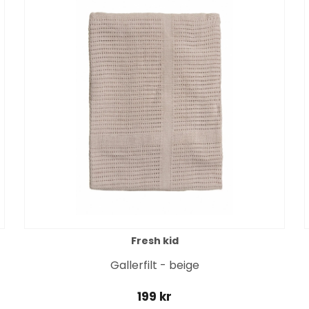
Fresh kid
Gallerfilt - beige
199 kr