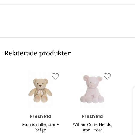
Relaterade produkter
Fresh kid
Fresh kid
Morris nalle, stor -
Wilbur Cutie Heads,
beige
stor - rosa