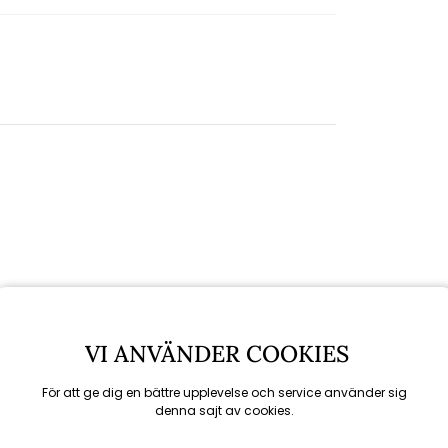
VI ANVÄNDER COOKIES
För att ge dig en bättre upplevelse och service använder sig
denna sajt av cookies.