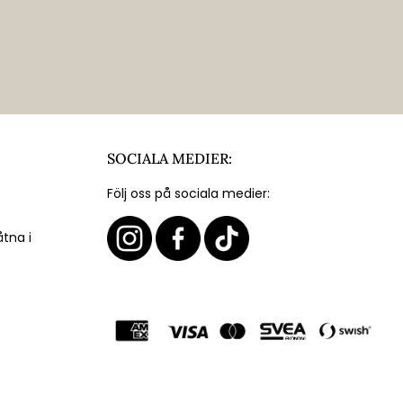
SOCIALA MEDIER:
Följ oss på sociala medier:
åtna i