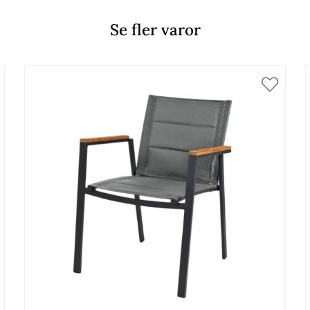
Se fler varor