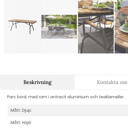
Beskrivning
Kontakta oss
Parc bord, med ram i antracit aluminium och teaklameller.
Mått: Djup:
Mått: Höjd: