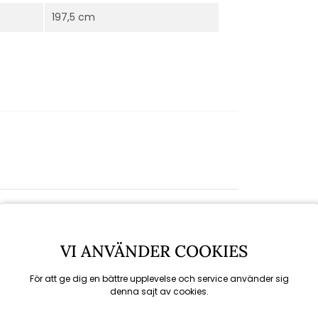
197,5 cm
VI ANVÄNDER COOKIES
För att ge dig en bättre upplevelse och service använder sig
denna sajt av cookies.