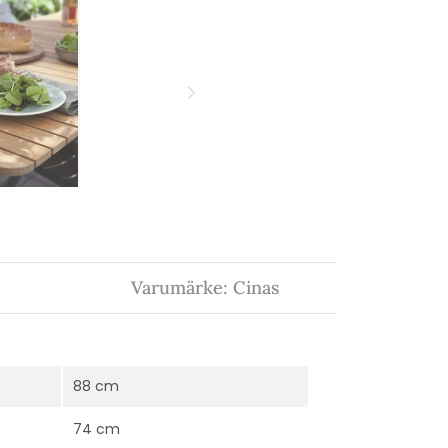
Varumärke: Cinas
88 cm
74 cm