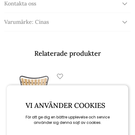
Kontakta oss
Varumärke: Cinas
Relaterade produkter
VI ANVÄNDER COOKIES
För att ge dig en bättre upplevelse och service
använder sig denna sajt av cookies.