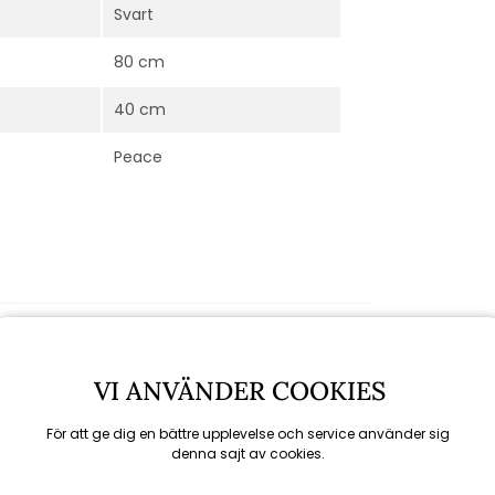
Svart
80 cm
40 cm
Peace
VI ANVÄNDER COOKIES
För att ge dig en bättre upplevelse och service använder sig
denna sajt av cookies.