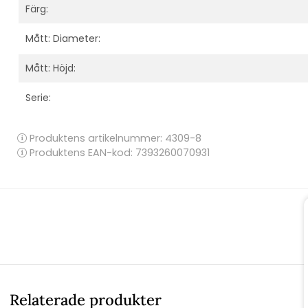
Färg:
Mått: Diameter:
Mått: Höjd:
Serie:
Produktens artikelnummer:
4309-8
Produktens EAN-kod: 7393260070931
Relaterade produkter