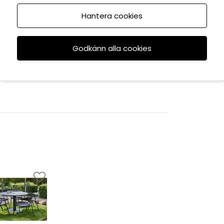
Hantera cookies
Godkänn alla cookies