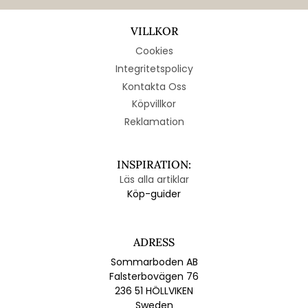
VILLKOR
Cookies
Integritetspolicy
Kontakta Oss
Köpvillkor
Reklamation
INSPIRATION:
Läs alla artiklar
Köp-guider
ADRESS
Sommarboden AB
Falsterbovägen 76
236 51 HÖLLVIKEN
Sweden