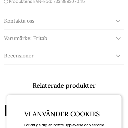
Produktens EAN-kod: 7331889307045
Kontakta oss
Varumärke: Fritab
Recensioner
Relaterade produkter
VI ANVÄNDER COOKIES
För att ge dig en bättre upplevelse och service