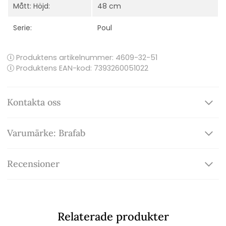
Mått: Höjd:
48 cm
Serie:
Poul
Produktens artikelnummer:
4609-32-51
Produktens EAN-kod: 7393260051022
Kontakta oss
Varumärke: Brafab
Recensioner
Relaterade produkter