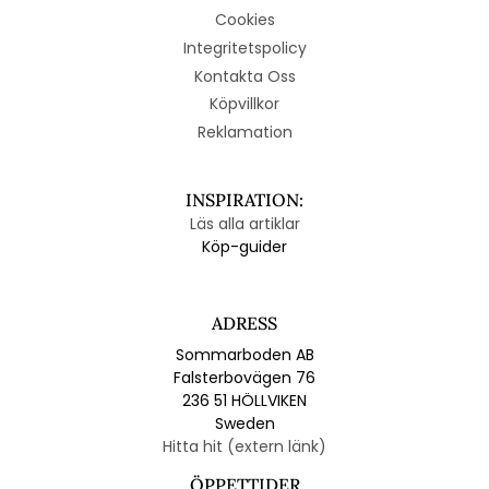
Cookies
Integritetspolicy
Kontakta Oss
Köpvillkor
Reklamation
INSPIRATION:
Läs alla artiklar
Köp-guider
ADRESS
Sommarboden AB
Falsterbovägen 76
236 51 HÖLLVIKEN
Sweden
Hitta hit (extern länk)
ÖPPETTIDER