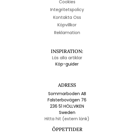
Cookies
Integritetspolicy
Kontakta Oss
Köpvillkor
Reklamation
INSPIRATION:
Läs alla artiklar
Köp-guider
ADRESS
Sommarboden AB
Falsterbovägen 76
236 51 HÖLLVIKEN
Sweden
Hitta hit (extern länk)
ÖPPETTIDER