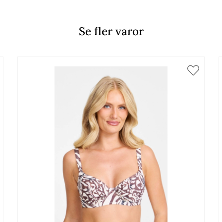
Se fler varor