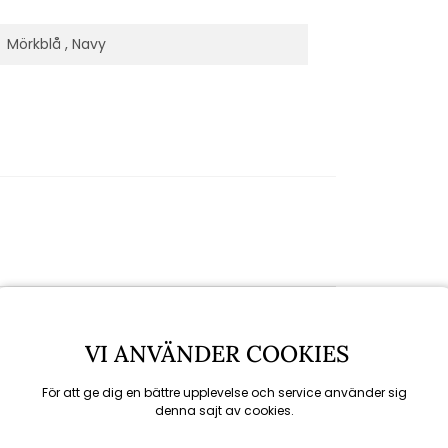
Mörkblå , Navy
VI ANVÄNDER COOKIES
För att ge dig en bättre upplevelse och service använder sig
denna sajt av cookies.